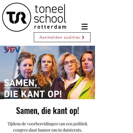
Aanmelden audities
Samen, die kant op!
Tijdens de voorbereidingen van een politiek
congres slaat humor om in duisternis.