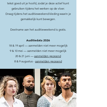
tekst goed uit je hoofd, zodat je deze actief kunt
gebruiken tijdens het werken op de vloer.
Draag tijdens het auditieweekend kleding waarin je
gemakkelijk kunt bewegen.
Deelname aan het auditieweekend is gratis.
Auditiedata 2026
18 & 19 april — aanmelden niet meer mogelijk
9 & 10 mei — aanmelden niet meer mogelijk
20 & 21 juni —
aanmelden geopend
8 & 9 augustus -
aanmelden geopend