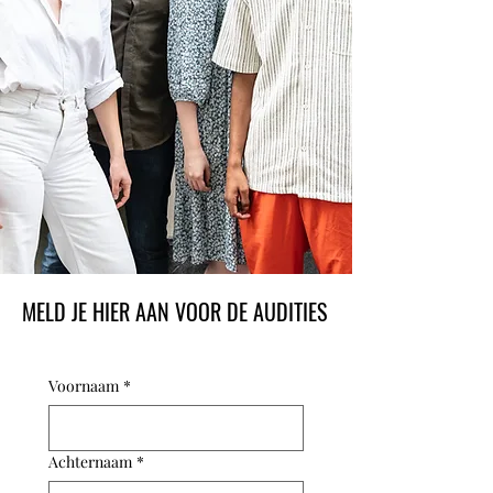
MELD JE HIER AAN VOOR DE AUDITIES
Voornaam
*
Achternaam
*