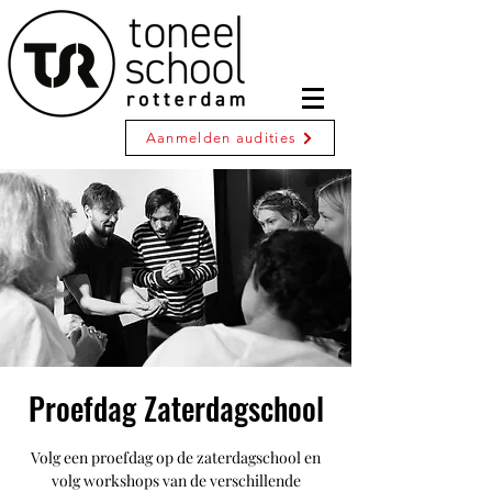
Aanmelden audities
Proefdag Zaterdagschool
Volg een proefdag op de zaterdagschool en
volg workshops van de verschillende