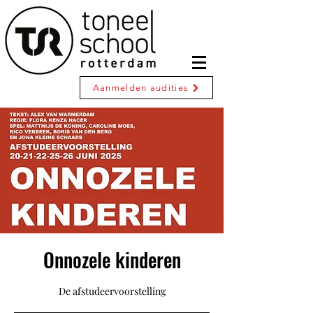
Aanmelden audities
Onnozele kinderen
De afstudeervoorstelling