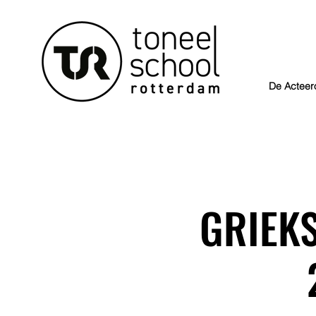
De Acteer
GRIEKS 