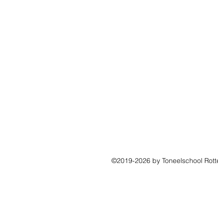
©2019-2026 by Toneelschool Rot