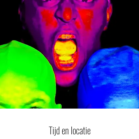
Tijd en locatie