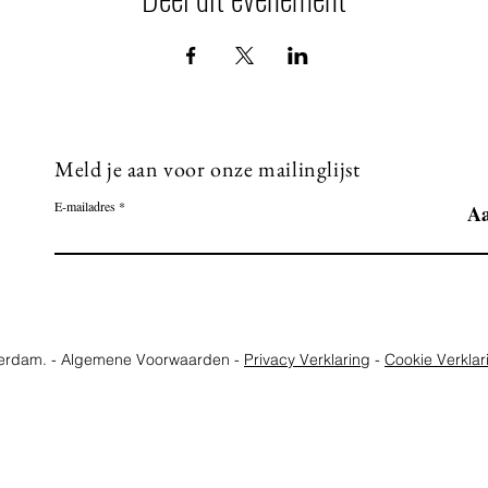
Meld je aan voor onze mailinglijst
E-mailadres
A
terdam. - Algemene Voorwaarden -
Privacy Verklaring
-
Cookie Verklar