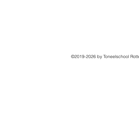
©2019-2026 by Toneelschool Rot