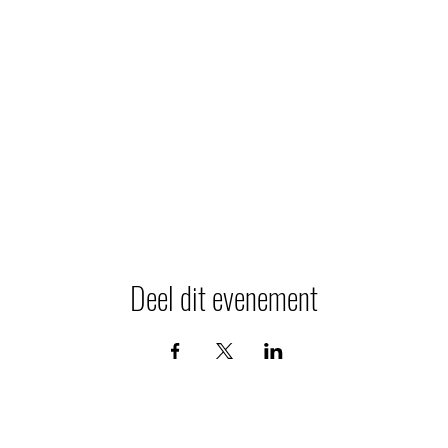
Deel dit evenement