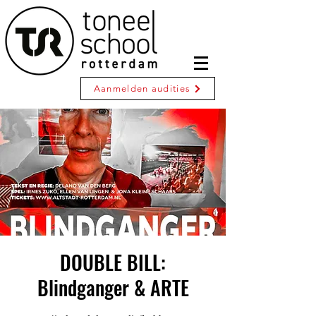
Aanmelden audities
DOUBLE BILL:
Blindganger & ARTE