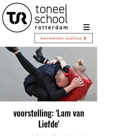
Aanmelden audities
voorstelling: 'Lam van
Liefde'