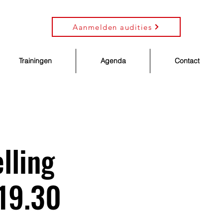
Aanmelden audities
Trainingen
Agenda
Contact
lling
 19.30