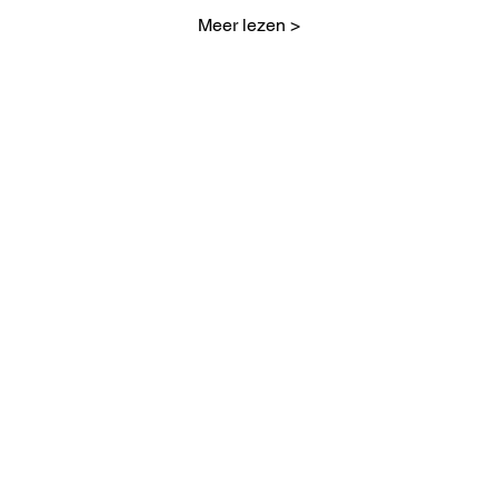
Meer lezen >