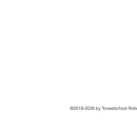
©2019-2026 by Toneelschool Rot