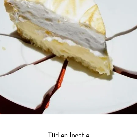
Tijd en locatie