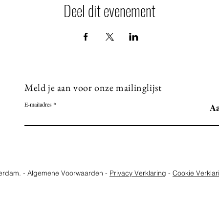
Deel dit evenement
Meld je aan voor onze mailinglijst
E-mailadres
A
terdam. - Algemene Voorwaarden -
Privacy Verklaring
-
Cookie Verklar