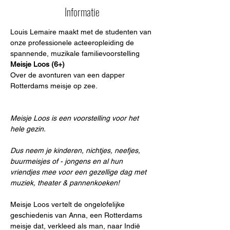
Informatie
Louis Lemaire maakt met de studenten van 
onze professionele acteeropleiding de 

spannende, muzikale familievoorstelling 
Meisje Loos (6+)
Over de avonturen van een dapper 
Rotterdams meisje op zee. 
Meisje Loos is een voorstelling voor het 
hele gezin. 
Dus neem je kinderen, nichtjes, neefjes, 
buurmeisjes of - jongens en al hun 
vriendjes mee voor een gezellige dag met 
muziek, theater & pannenkoeken!

Meisje Loos vertelt de ongelofelijke 
geschiedenis van Anna, een Rotterdams 
meisje dat, verkleed als man, naar Indië 