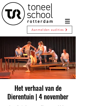
Aanmelden audities
Het verhaal van de
Dierentuin | 4 november