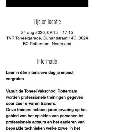
Tijd en locatie
24 aug 2020, 09:15 – 17:15
TVR Toneelgarage, Dunantstraat 14C, 3024
BC Rotterdam, Nederland
Informatie
Leer in één intensieve dag je impact 
vergroten
Vanuit de Toneel Vakschool Rotterdam 
worden professionele trainingen gegeven 
door zeer ervaren trainers. 
Onze trainers hebben jaren ervaring op het 
gebied van het opleiden van personen tot 
professionele acteurs en het aanleren van 
bepaalde technieken welke zowel in het 