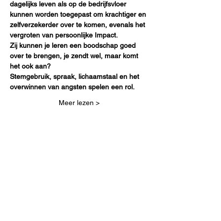
dagelijks leven als op de bedrijfsvloer 
kunnen worden toegepast om krachtiger en 
zelfverzekerder over te komen, evenals het 
vergroten van persoonlijke Impact. 
Zij kunnen je leren een boodschap goed 
over te brengen, je zendt wel, maar komt 
het ook aan?  
Stemgebruik, spraak, lichaamstaal en het 
overwinnen van angsten spelen een rol.
Meer lezen >
Deel dit evenement