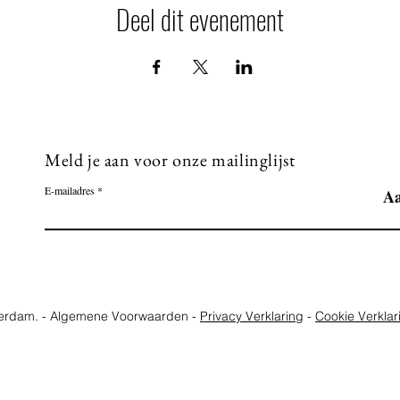
Deel dit evenement
Meld je aan voor onze mailinglijst
E-mailadres
A
terdam. - Algemene Voorwaarden -
Privacy Verklaring
-
Cookie Verklar