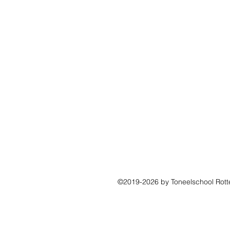
©2019-2026 by Toneelschool Rot