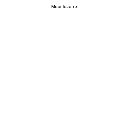
Meer lezen >