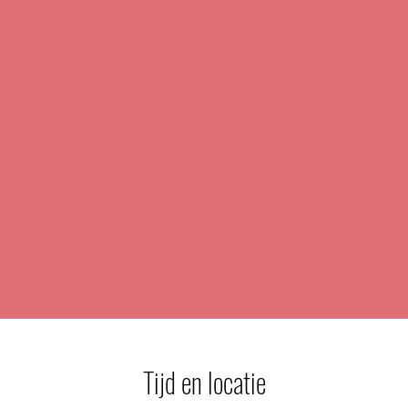
Tijd en locatie