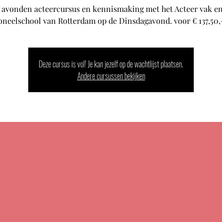
f avonden acteercursus en kennismaking met het Acteer vak e
Deze cursus is vol! Je kan jezelf op de wachtlijst plaatsen.
Andere cursussen bekijken